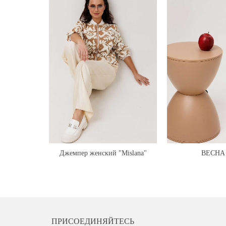
Джемпер женский "Mislana"
ВЕСНА 
1295
ПРИСОЕДИНЯЙТЕСЬ