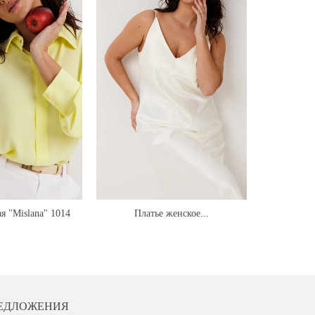
я "Mislana" 1014
Платье женское...
ЕДЛОЖЕНИЯ