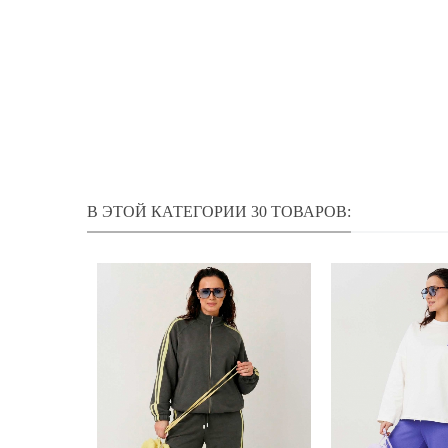
В ЭТОЙ КАТЕГОРИИ 30 ТОВАРОВ: