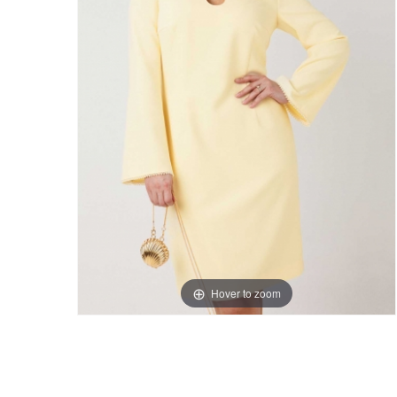
Hover to zoom